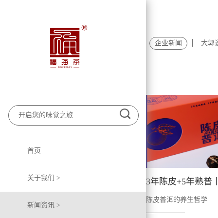
企业新闻
大郭
首页
关于我们 >
陈皮普洱的养生哲学
新闻资讯 >