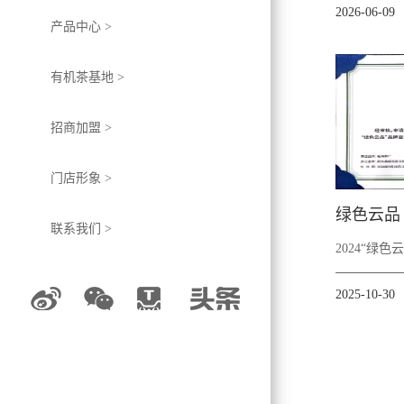
2026-06-09
产品中心 >
有机茶基地 >
招商加盟 >
门店形象 >
绿色云品
联系我们 >
2024“绿色
2025-10-30